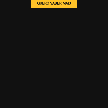
QUERO SABER MAIS