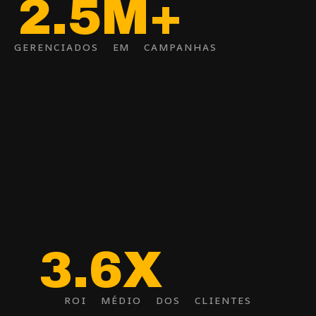
2.5M+
GERENCIADOS EM CAMPANHAS
3.6X
ROI MÉDIO DOS CLIENTES