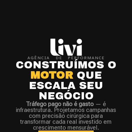
AGÊNCIA DE PERFORMANCE
CONSTRUÍMOS O
MOTOR
QUE
ESCALA SEU
NEGÓCIO
Tráfego pago não é gasto
— é
infraestrutura. Projetamos campanhas
com precisão cirúrgica para
transformar cada real investido em
crescimento mensurável.