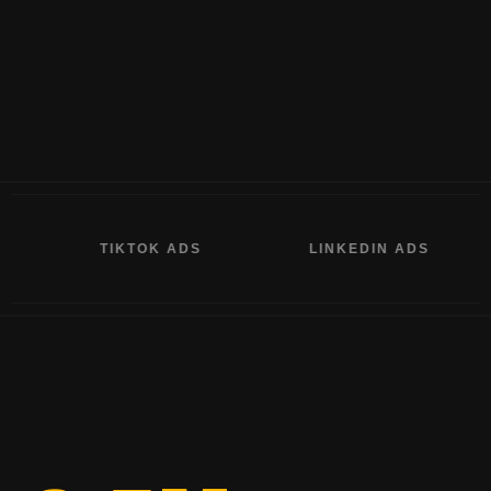
TIKTOK ADS
LINKEDIN ADS