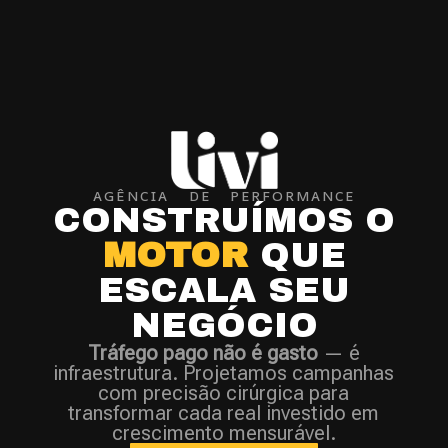
AGÊNCIA DE PERFORMANCE
CONSTRUÍMOS O
MOTOR
QUE
ESCALA SEU
NEGÓCIO
Tráfego pago não é gasto
— é
infraestrutura. Projetamos campanhas
com precisão cirúrgica para
transformar cada real investido em
crescimento mensurável.