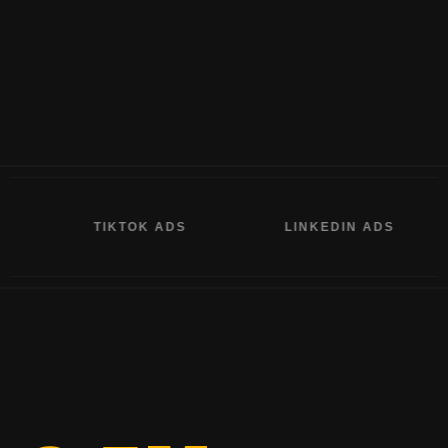
TIKTOK ADS
LINKEDIN ADS