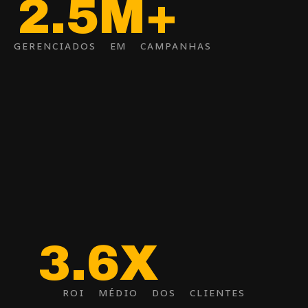
2.5M+
GERENCIADOS EM CAMPANHAS
3.6X
ROI MÉDIO DOS CLIENTES