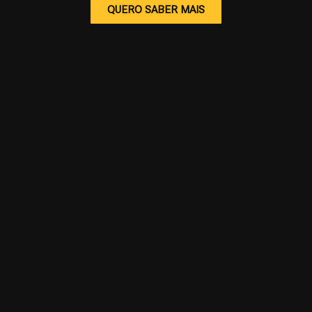
QUERO SABER MAIS