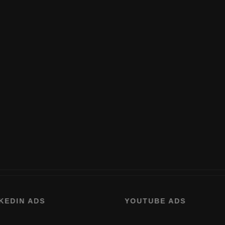
DIN ADS
YOUTUBE ADS