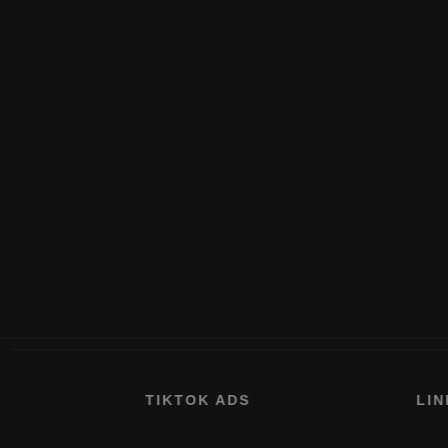
TIKTOK ADS
LINKE