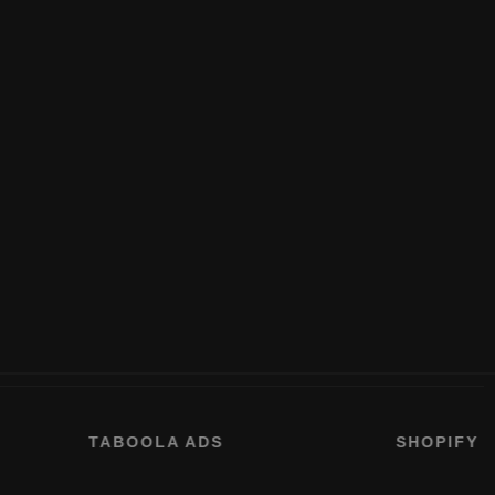
TABOOLA ADS
SHOPIFY PL